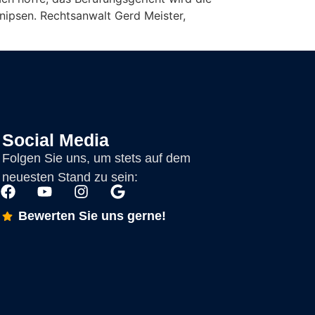
nipsen. Rechtsanwalt Gerd Meister,
Social Media
Folgen Sie uns, um stets auf dem
neuesten Stand zu sein:
Bewerten Sie uns gerne!