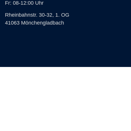
Fr: 08-12:00 Uhr
Rheinbahnstr. 30-32, 1. OG
41063 Mönchengladbach