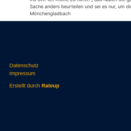
Sache anders beurteilen und sei es nur, um d
Mönchengladbach
Datenschutz
Impressum
Erstellt durch
Rateup