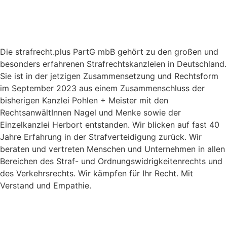
Die strafrecht.plus PartG mbB gehört zu den großen und
besonders erfahrenen Strafrechtskanzleien in Deutschland.
Sie ist in der jetzigen Zusammensetzung und Rechtsform
im September 2023 aus einem Zusammenschluss der
bisherigen Kanzlei Pohlen + Meister mit den
RechtsanwältInnen Nagel und Menke sowie der
Einzelkanzlei Herbort entstanden. Wir blicken auf fast 40
Jahre Erfahrung in der Strafverteidigung zurück. Wir
beraten und vertreten Menschen und Unternehmen in allen
Bereichen des Straf- und Ordnungswidrigkeitenrechts und
des Verkehrsrechts. Wir kämpfen für Ihr Recht. Mit
Verstand und Empathie.