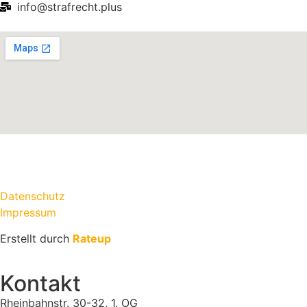
info@strafrecht.plus
Datenschutz
Impressum
Erstellt durch
Rateup
Kontakt
Rheinbahnstr. 30-32, 1. OG