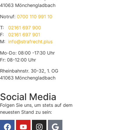
41063 Mönchengladbach
Notruf:
0700 110 991 10
T:
02161 697 900
F:
02161 697 901
M:
info@strafrecht.plus
Mo-Do: 08:00 -17:30 Uhr
Fr: 08-12:00 Uhr
Rheinbahnstr. 30-32, 1. OG
41063 Mönchengladbach
Social Media
Folgen Sie uns, um stets auf dem
neuesten Stand zu sein: