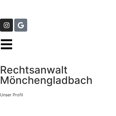
Rechtsanwalt
Mönchengladbach
Unser
Profil