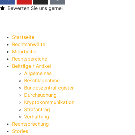
Bewerten Sie uns gerne!
Startseite
Rechtsanwälte
Mitarbeiter
Rechtsbereiche
Beiträge / Artikel
Allgemeines
Beschlagnahme
Bundeszentralregister
Durchsuchung
Kryptokommunikation
Strafantrag
Verhaftung
Rechtsprechung
Stories