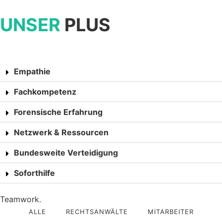
UNSER
PLUS
Empathie
Fachkompetenz
Forensische Erfahrung
Netzwerk & Ressourcen
Bundesweite Verteidigung
Soforthilfe
Teamwork.
ALLE
RECHTSANWÄLTE
MITARBEITER