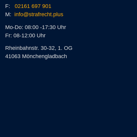
F:
02161 697 901
M:
info@strafrecht.plus
Mo-Do: 08:00 -17:30 Uhr
Fr: 08-12:00 Uhr
Rheinbahnstr. 30-32, 1. OG
41063 Mönchengladbach