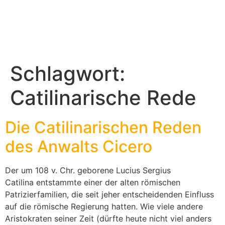
Schlagwort:
Catilinarische Rede
Die Catilinarischen Reden
des Anwalts Cicero
Der um 108 v. Chr. geborene Lucius Sergius
Catilina entstammte einer der alten römischen
Patrizierfamilien, die seit jeher entscheidenden Einfluss
auf die römische Regierung hatten. Wie viele andere
Aristokraten seiner Zeit (dürfte heute nicht viel anders