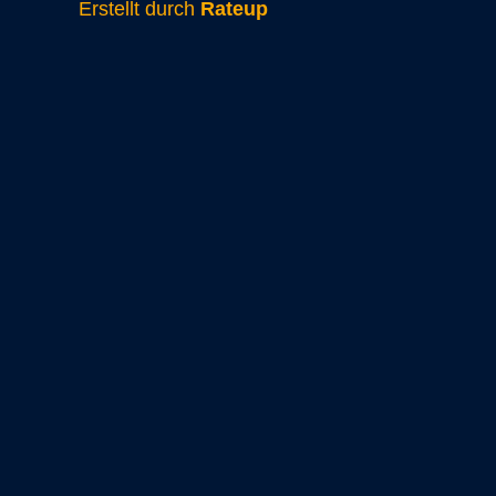
Erstellt durch
Rateup