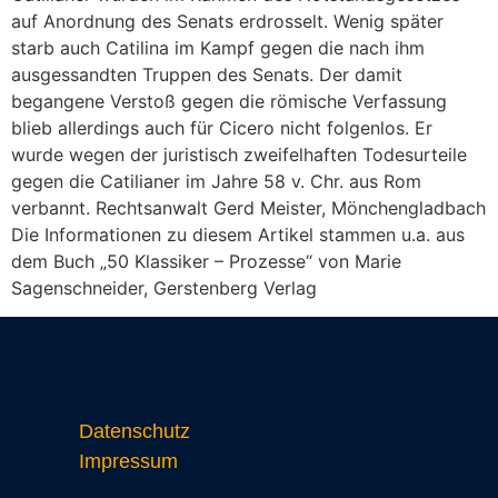
auf Anordnung des Senats erdrosselt. Wenig später
starb auch Catilina im Kampf gegen die nach ihm
ausgessandten Truppen des Senats. Der damit
begangene Verstoß gegen die römische Verfassung
blieb allerdings auch für Cicero nicht folgenlos. Er
wurde wegen der juristisch zweifelhaften Todesurteile
gegen die Catilianer im Jahre 58 v. Chr. aus Rom
verbannt. Rechtsanwalt Gerd Meister, Mönchengladbach
Die Informationen zu diesem Artikel stammen u.a. aus
dem Buch „50 Klassiker – Prozesse“ von Marie
Sagenschneider, Gerstenberg Verlag
Datenschutz
Impressum