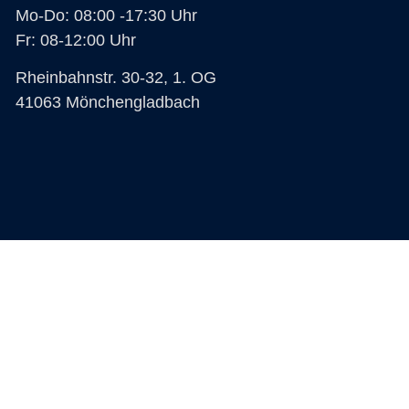
Mo-Do: 08:00 -17:30 Uhr
Fr: 08-12:00 Uhr
Rheinbahnstr. 30-32, 1. OG
41063 Mönchengladbach