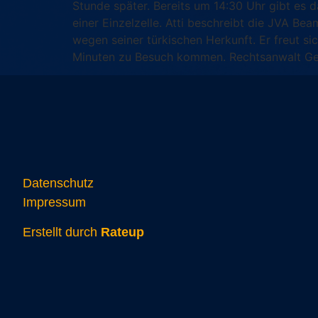
Stunde später. Bereits um 14:30 Uhr gibt es 
einer Einzelzelle. Atti beschreibt die JVA Be
wegen seiner türkischen Herkunft. Er freut si
Minuten zu Besuch kommen. Rechtsanwalt Ge
Datenschutz
Impressum
Erstellt durch
Rateup