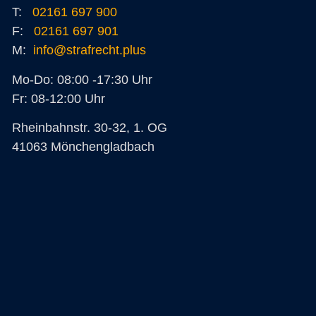
T:
02161 697 900
F:
02161 697 901
M:
info@strafrecht.plus
Mo-Do: 08:00 -17:30 Uhr
Fr: 08-12:00 Uhr
Rheinbahnstr. 30-32, 1. OG
41063 Mönchengladbach