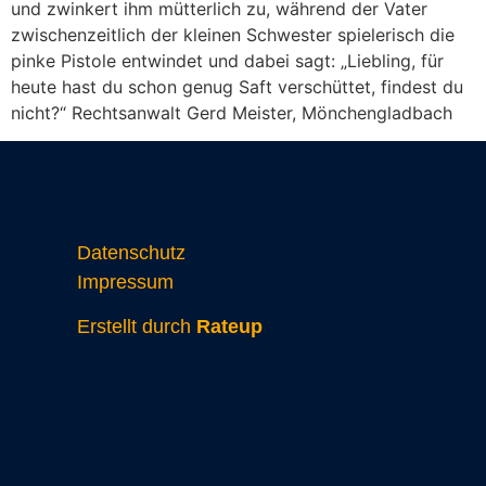
und zwinkert ihm mütterlich zu, während der Vater
zwischenzeitlich der kleinen Schwester spielerisch die
pinke Pistole entwindet und dabei sagt: „Liebling, für
heute hast du schon genug Saft verschüttet, findest du
nicht?“ Rechtsanwalt Gerd Meister, Mönchengladbach
Datenschutz
Impressum
Erstellt durch
Rateup