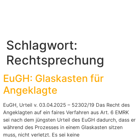
Schlagwort:
Rechtsprechung
EuGH: Glaskasten für
Angeklagte
EuGH, Urteil v. 03.04.2025 – 52302/19 Das Recht des
Angeklagten auf ein faires Verfahren aus Art. 6 EMRK
sei nach dem jüngsten Urteil des EuGH dadurch, dass er
während des Prozesses in einem Glaskasten sitzen
muss, nicht verletzt. Es sei keine