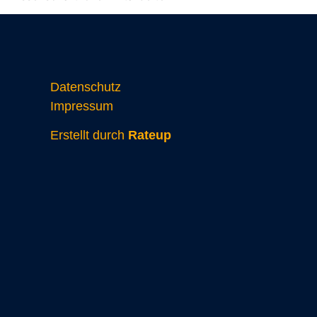
Datenschutz
Impressum
Erstellt durch
Rateup