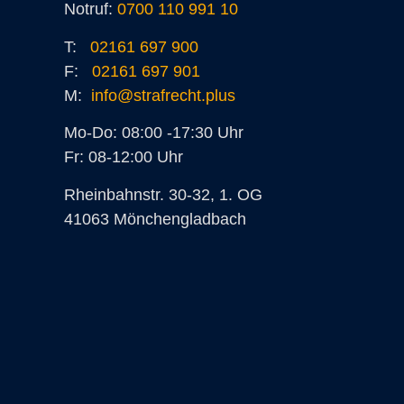
Notruf:
0700 110 991 10
T:
02161 697 900
F:
02161 697 901
M:
info@strafrecht.plus
Mo-Do: 08:00 -17:30 Uhr
Fr: 08-12:00 Uhr
Rheinbahnstr. 30-32, 1. OG
41063 Mönchengladbach