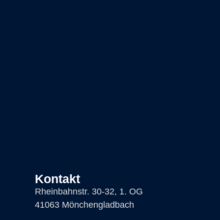
Kontakt
Rheinbahnstr. 30-32, 1. OG
41063 Mönchengladbach