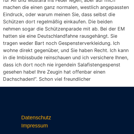
machen die einen ganz normalen, westlich angepassten
Eindruck, oder warum meinen Sie, dass selbst die
Schützen dort regelmäßig einkaufen. Die beiden
nehmen sogar die Schützenparade mit ab. Bei der EM
hatten sie eine Deutschlandfahne rausgehängt. Sie
tragen weder Bart noch Gespensterverkleidung. Ich
wohne direkt gegenüber, und Sie haben Recht. Ich kann
in die Imbissbude reinschauen und ich versichere Ihnen,
dass ich dort noch nie irgendein Salafistengespenst
gesehen habe! Ihre Zeugin hat offenbar einen
Dachschaden!“. Schon viel freundlicher
Datenschutz
Impressum