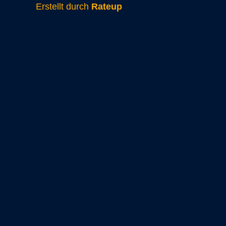
Erstellt durch
Rateup