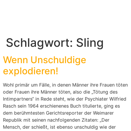
Schlagwort:
Sling
Wenn Unschuldige
explodieren!
Wohl primär um Fälle, in denen Männer ihre Frauen töten
oder Frauen ihre Männer töten, also die „Tötung des
Intimpartners“ in Rede steht, wie der Psychiater Wilfried
Rasch sein 1964 erschienenes Buch titulierte, ging es
dem berühmtesten Gerichtsreporter der Weimarer
Republik mit seinen nachfolgenden Zitaten: „Der
Mensch, der schießt, ist ebenso unschuldig wie der