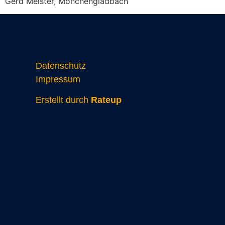
Gerd Meister, Mönchengladbach
Datenschutz
Impressum
Erstellt durch
Rateup