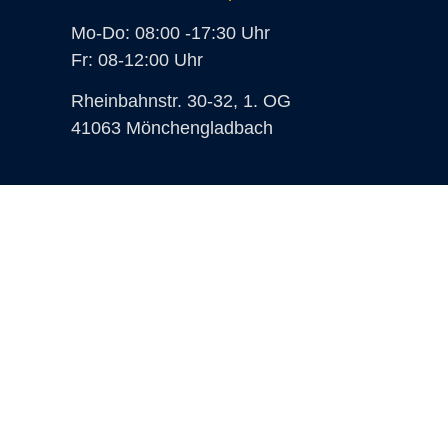
Mo-Do: 08:00 -17:30 Uhr
Fr: 08-12:00 Uhr
Rheinbahnstr. 30-32, 1. OG
41063 Mönchengladbach