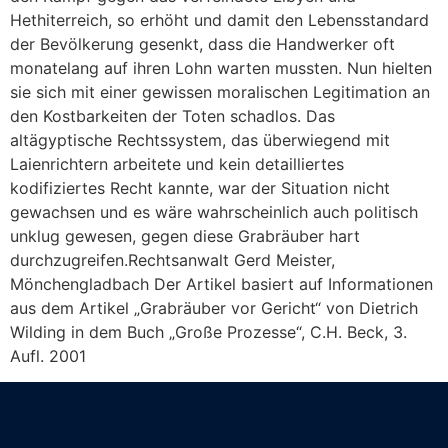
Hethiterreich, so erhöht und damit den Lebensstandard
der Bevölkerung gesenkt, dass die Handwerker oft
monatelang auf ihren Lohn warten mussten. Nun hielten
sie sich mit einer gewissen moralischen Legitimation an
den Kostbarkeiten der Toten schadlos. Das
altägyptische Rechtssystem, das überwiegend mit
Laienrichtern arbeitete und kein detailliertes
kodifiziertes Recht kannte, war der Situation nicht
gewachsen und es wäre wahrscheinlich auch politisch
unklug gewesen, gegen diese Grabräuber hart
durchzugreifen.Rechtsanwalt Gerd Meister,
Mönchengladbach Der Artikel basiert auf Informationen
aus dem Artikel „Grabräuber vor Gericht“ von Dietrich
Wilding in dem Buch „Große Prozesse“, C.H. Beck, 3.
Aufl. 2001