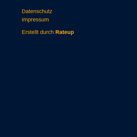
Datenschutz
Impressum
Erstellt durch
Rateup