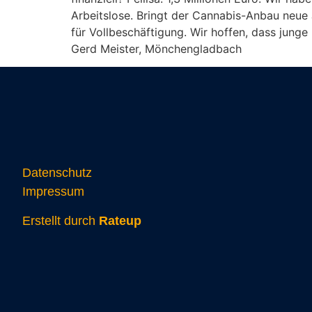
Arbeitslose. Bringt der Cannabis-Anbau neue J
für Vollbeschäftigung. Wir hoffen, dass jung
Gerd Meister, Mönchengladbach
Datenschutz
Impressum
Erstellt durch
Rateup