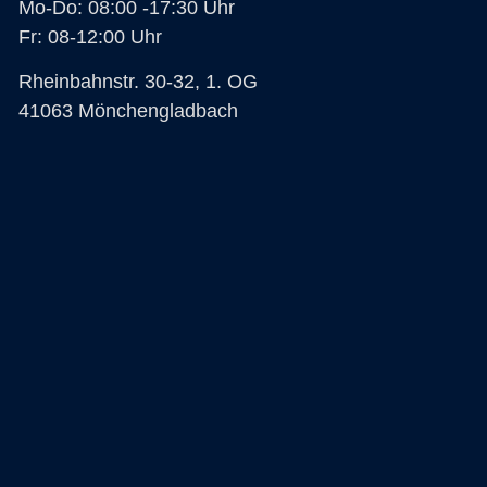
Mo-Do: 08:00 -17:30 Uhr
Fr: 08-12:00 Uhr
Rheinbahnstr. 30-32, 1. OG
41063 Mönchengladbach