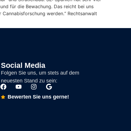
 und für die Bewachung. Das reicht bei uns
für Cannabisforschung werden.“ Rechtsanwalt
Social Media
Folgen Sie uns, um stets auf dem
neuesten Stand zu sein:
Bewerten Sie uns gerne!