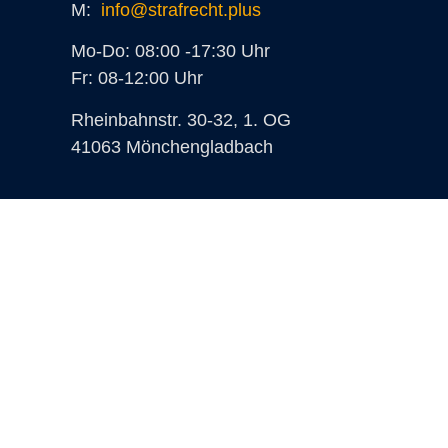
M:
info@strafrecht.plus
Mo-Do: 08:00 -17:30 Uhr
Fr: 08-12:00 Uhr
Rheinbahnstr. 30-32, 1. OG
41063 Mönchengladbach