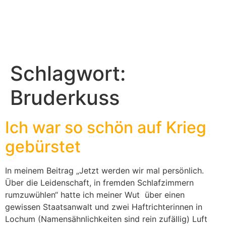
Schlagwort:
Bruderkuss
Ich war so schön auf Krieg
gebürstet
In meinem Beitrag „Jetzt werden wir mal persönlich.
Über die Leidenschaft, in fremden Schlafzimmern
rumzuwühlen“ hatte ich meiner Wut über einen
gewissen Staatsanwalt und zwei Haftrichterinnen in
Lochum (Namensähnlichkeiten sind rein zufällig) Luft