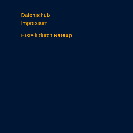
Datenschutz
Impressum
Erstellt durch
Rateup