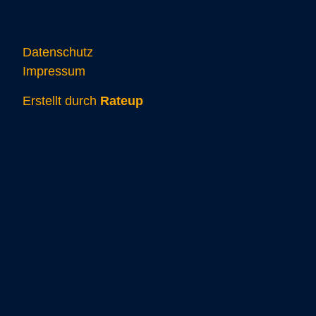
Datenschutz
Impressum
Erstellt durch
Rateup