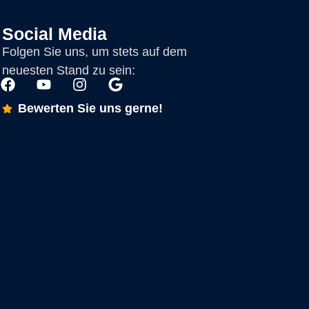
Social Media
Folgen Sie uns, um stets auf dem
neuesten Stand zu sein:
Bewerten Sie uns gerne!