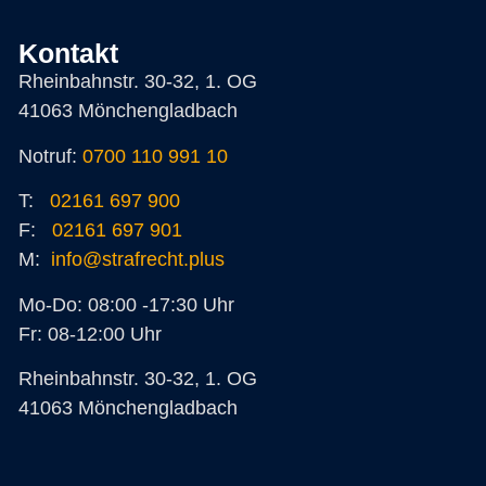
Kontakt
Rheinbahnstr. 30-32, 1. OG
41063 Mönchengladbach
Notruf:
0700 110 991 10
T:
02161 697 900
F:
02161 697 901
M:
info@strafrecht.plus
Mo-Do: 08:00 -17:30 Uhr
Fr: 08-12:00 Uhr
Rheinbahnstr. 30-32, 1. OG
41063 Mönchengladbach