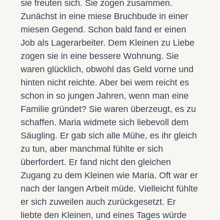
sie freuten sich. Sie zogen zusammen.
Zunächst in eine miese Bruchbude in einer
miesen Gegend. Schon bald fand er einen
Job als Lagerarbeiter. Dem Kleinen zu Liebe
zogen sie in eine bessere Wohnung. Sie
waren glücklich, obwohl das Geld vorne und
hinten nicht reichte. Aber bei wem reicht es
schon in so jungen Jahren, wenn man eine
Familie gründet? Sie waren überzeugt, es zu
schaffen. Maria widmete sich liebevoll dem
Säugling. Er gab sich alle Mühe, es ihr gleich
zu tun, aber manchmal fühlte er sich
überfordert. Er fand nicht den gleichen
Zugang zu dem Kleinen wie Maria. Oft war er
nach der langen Arbeit müde. Vielleicht fühlte
er sich zuweilen auch zurückgesetzt. Er
liebte den Kleinen, und eines Tages würde