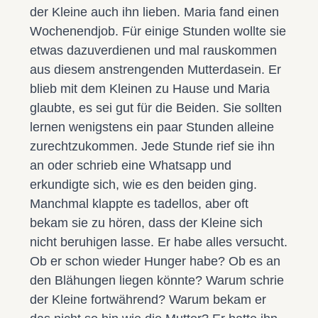
der Kleine auch ihn lieben. Maria fand einen
Wochenendjob. Für einige Stunden wollte sie
etwas dazuverdienen und mal rauskommen
aus diesem anstrengenden Mutterdasein. Er
blieb mit dem Kleinen zu Hause und Maria
glaubte, es sei gut für die Beiden. Sie sollten
lernen wenigstens ein paar Stunden alleine
zurechtzukommen. Jede Stunde rief sie ihn
an oder schrieb eine Whatsapp und
erkundigte sich, wie es den beiden ging.
Manchmal klappte es tadellos, aber oft
bekam sie zu hören, dass der Kleine sich
nicht beruhigen lasse. Er habe alles versucht.
Ob er schon wieder Hunger habe? Ob es an
den Blähungen liegen könnte? Warum schrie
der Kleine fortwährend? Warum bekam er