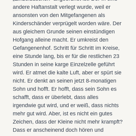
andere Haftanstalt verlegt wurde, weil er
ansonsten von den Mitgefangenen als
Kinderschänder verprügelt worden wäre. Der
aus gleichem Grunde seinen einstündigen
Hofgang alleine macht. Er umkreist den
Gefangenenhof. Schritt für Schritt im Kreise,
eine Stunde lang, bis er für die restlichen 23
Stunden in seine karge Einzelzelle geführt
wird. Er atmet die kalte Luft, aber er spürt sie
nicht. Er denkt an seinen jetzt 8-monatigen
Sohn und hofft. Er hofft, dass sein Sohn es
schafft, dass er überlebt, dass alles
irgendwie gut wird, und er weiß, dass nichts
mehr gut wird. Aber, ist es nicht ein gutes
Zeichen, dass der Kleine nicht mehr krampft?
Dass er anscheinend doch hören und