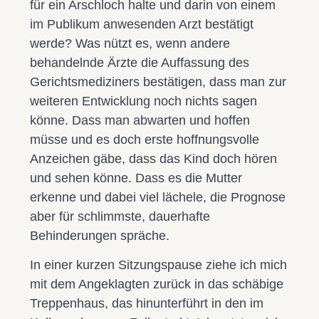
für ein Arschloch halte und darin von einem
im Publikum anwesenden Arzt bestätigt
werde? Was nützt es, wenn andere
behandelnde Ärzte die Auffassung des
Gerichtsmediziners bestätigen, dass man zur
weiteren Entwicklung noch nichts sagen
könne. Dass man abwarten und hoffen
müsse und es doch erste hoffnungsvolle
Anzeichen gäbe, dass das Kind doch hören
und sehen könne. Dass es die Mutter
erkenne und dabei viel lächele, die Prognose
aber für schlimmste, dauerhafte
Behinderungen spräche.
In einer kurzen Sitzungspause ziehe ich mich
mit dem Angeklagten zurück in das schäbige
Treppenhaus, das hinunterführt in den im