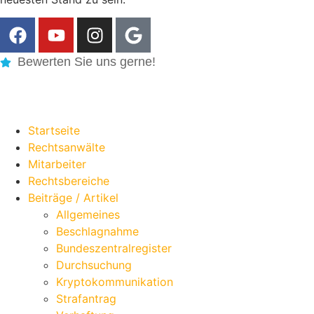
Bewerten Sie uns gerne!
Startseite
Rechtsanwälte
Mitarbeiter
Rechtsbereiche
Beiträge / Artikel
Allgemeines
Beschlagnahme
Bundeszentralregister
Durchsuchung
Kryptokommunikation
Strafantrag