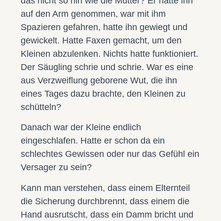
das nicht so hin wie die Mutter? Er hatte ihn
auf den Arm genommen, war mit ihm
Spazieren gefahren, hatte ihn gewiegt und
gewickelt. Hatte Faxen gemacht, um den
Kleinen abzulenken. Nichts hatte funktioniert.
Der Säugling schrie und schrie. War es eine
aus Verzweiflung geborene Wut, die ihn
eines Tages dazu brachte, den Kleinen zu
schütteln?
Danach war der Kleine endlich
eingeschlafen. Hatte er schon da ein
schlechtes Gewissen oder nur das Gefühl ein
Versager zu sein?
Kann man verstehen, dass einem Elternteil
die Sicherung durchbrennt, dass einem die
Hand ausrutscht, dass ein Damm bricht und