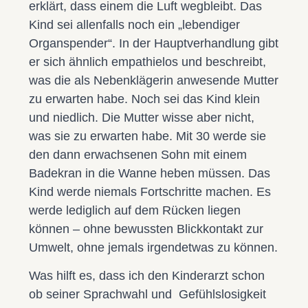
erklärt, dass einem die Luft wegbleibt. Das
Kind sei allenfalls noch ein „lebendiger
Organspender“. In der Hauptverhandlung gibt
er sich ähnlich empathielos und beschreibt,
was die als Nebenklägerin anwesende Mutter
zu erwarten habe. Noch sei das Kind klein
und niedlich. Die Mutter wisse aber nicht,
was sie zu erwarten habe. Mit 30 werde sie
den dann erwachsenen Sohn mit einem
Badekran in die Wanne heben müssen. Das
Kind werde niemals Fortschritte machen. Es
werde lediglich auf dem Rücken liegen
können – ohne bewussten Blickkontakt zur
Umwelt, ohne jemals irgendetwas zu können.
Was hilft es, dass ich den Kinderarzt schon
ob seiner Sprachwahl und Gefühlslosigkeit