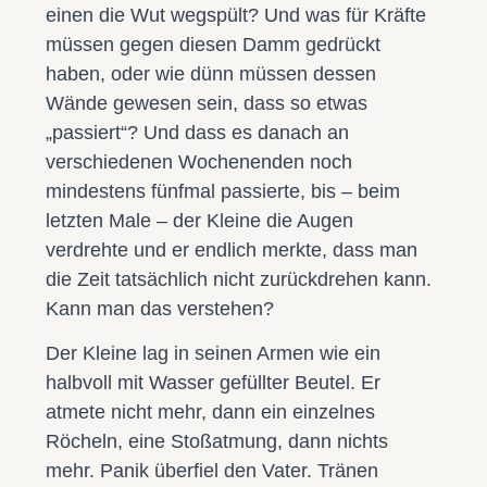
einen die Wut wegspült? Und was für Kräfte
müssen gegen diesen Damm gedrückt
haben, oder wie dünn müssen dessen
Wände gewesen sein, dass so etwas
„passiert“? Und dass es danach an
verschiedenen Wochenenden noch
mindestens fünfmal passierte, bis – beim
letzten Male – der Kleine die Augen
verdrehte und er endlich merkte, dass man
die Zeit tatsächlich nicht zurückdrehen kann.
Kann man das verstehen?
Der Kleine lag in seinen Armen wie ein
halbvoll mit Wasser gefüllter Beutel. Er
atmete nicht mehr, dann ein einzelnes
Röcheln, eine Stoßatmung, dann nichts
mehr. Panik überfiel den Vater. Tränen