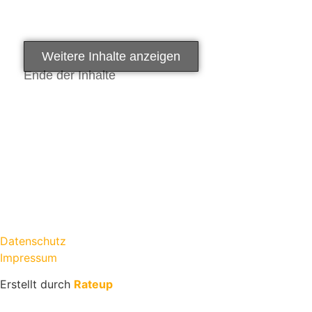
Weitere Inhalte anzeigen
Ende der Inhalte
Datenschutz
Impressum
Erstellt durch
Rateup