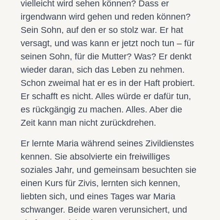
vielleicht wird sehen können? Dass er
irgendwann wird gehen und reden können?
Sein Sohn, auf den er so stolz war. Er hat
versagt, und was kann er jetzt noch tun – für
seinen Sohn, für die Mutter? Was? Er denkt
wieder daran, sich das Leben zu nehmen.
Schon zweimal hat er es in der Haft probiert.
Er schafft es nicht. Alles würde er dafür tun,
es rückgängig zu machen. Alles. Aber die
Zeit kann man nicht zurückdrehen.
Er lernte Maria während seines Zivildienstes
kennen. Sie absolvierte ein freiwilliges
soziales Jahr, und gemeinsam besuchten sie
einen Kurs für Zivis, lernten sich kennen,
liebten sich, und eines Tages war Maria
schwanger. Beide waren verunsichert, und