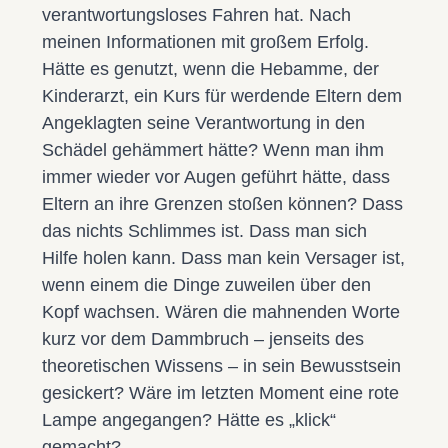
verantwortungsloses Fahren hat. Nach
meinen Informationen mit großem Erfolg.
Hätte es genutzt, wenn die Hebamme, der
Kinderarzt, ein Kurs für werdende Eltern dem
Angeklagten seine Verantwortung in den
Schädel gehämmert hätte? Wenn man ihm
immer wieder vor Augen geführt hätte, dass
Eltern an ihre Grenzen stoßen können? Dass
das nichts Schlimmes ist. Dass man sich
Hilfe holen kann. Dass man kein Versager ist,
wenn einem die Dinge zuweilen über den
Kopf wachsen. Wären die mahnenden Worte
kurz vor dem Dammbruch – jenseits des
theoretischen Wissens – in sein Bewusstsein
gesickert? Wäre im letzten Moment eine rote
Lampe angegangen? Hätte es „klick“
gemacht?