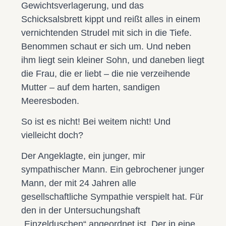
Gewichtsverlagerung, und das
Schicksalsbrett kippt und reißt alles in einem
vernichtenden Strudel mit sich in die Tiefe.
Benommen schaut er sich um. Und neben
ihm liegt sein kleiner Sohn, und daneben liegt
die Frau, die er liebt – die nie verzeihende
Mutter – auf dem harten, sandigen
Meeresboden.
So ist es nicht! Bei weitem nicht! Und
vielleicht doch?
Der Angeklagte, ein junger, mir
sympathischer Mann. Ein gebrochener junger
Mann, der mit 24 Jahren alle
gesellschaftliche Sympathie verspielt hat. Für
den in der Untersuchungshaft
„Einzelduschen“ angeordnet ist. Der in eine