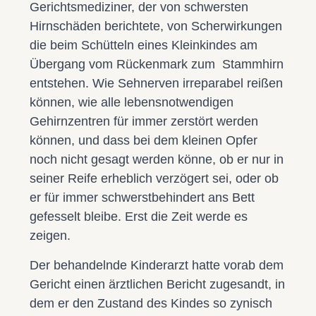
Gerichtsmediziner, der von schwersten
Hirnschäden berichtete, von Scherwirkungen
die beim Schütteln eines Kleinkindes am
Übergang vom Rückenmark zum Stammhirn
entstehen. Wie Sehnerven irreparabel reißen
können, wie alle lebensnotwendigen
Gehirnzentren für immer zerstört werden
können, und dass bei dem kleinen Opfer
noch nicht gesagt werden könne, ob er nur in
seiner Reife erheblich verzögert sei, oder ob
er für immer schwerstbehindert ans Bett
gefesselt bleibe. Erst die Zeit werde es
zeigen.
Der behandelnde Kinderarzt hatte vorab dem
Gericht einen ärztlichen Bericht zugesandt, in
dem er den Zustand des Kindes so zynisch