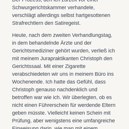
Schwurgerichtskammer verhandele,
verschlägt allerdings selbst hartgesottenen
Strafrechtlern den Satiregeist.
Heute, nach dem zweiten Verhandlungstag,
in dem behandelnde Ärzte und der
Gerichtsmediziner gehört wurden, verließ ich
mit meinem Jurapraktikanten Christoph den
Gerichtssaal. Mit einer Zigarette
verabschiedeten wir uns in meinem Büro ins
Wochenende. Ich hatte das Gefühl, dass
Christoph genauso nachdenklich und
betroffen war wie ich. Wir überlegten, ob es
nicht einen Führerschein für werdende Eltern
geben müsste. Vielleicht keinen Schein mit
Prüfung, aber wenigstens eine umfangreiche
Einweisung darin, wie man mit einem