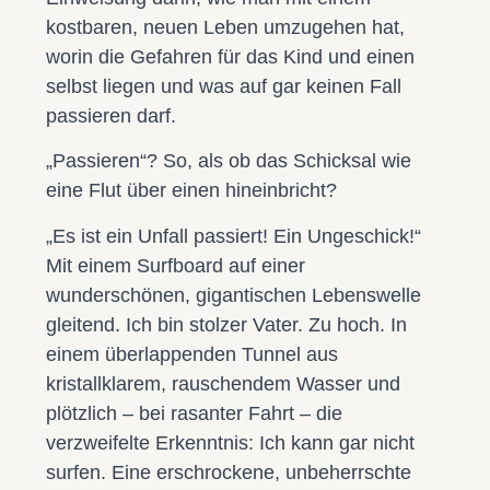
kostbaren, neuen Leben umzugehen hat,
worin die Gefahren für das Kind und einen
selbst liegen und was auf gar keinen Fall
passieren darf.
„Passieren“? So, als ob das Schicksal wie
eine Flut über einen hineinbricht?
„Es ist ein Unfall passiert! Ein Ungeschick!“
Mit einem Surfboard auf einer
wunderschönen, gigantischen Lebenswelle
gleitend. Ich bin stolzer Vater. Zu hoch. In
einem überlappenden Tunnel aus
kristallklarem, rauschendem Wasser und
plötzlich – bei rasanter Fahrt – die
verzweifelte Erkenntnis: Ich kann gar nicht
surfen. Eine erschrockene, unbeherrschte