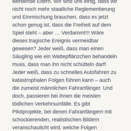
werdende Eltern. Wir sind uns einig, dass wir
nicht noch mehr staatliche Reglementierung
und Einmischung brauchen, dass es jetzt
schon genug ist, dass die Freiheit auf dem
Spiel steht – aber … Verdammt!!! Wäre
dieses tragische Ereignis vermeidbar
gewesen? Jeder weiß, dass man einen
Säugling wie ein Wattepflänzchen behandeln
muss, dass man ihn nicht schütteln darf!
Jeder weiß, dass zu schnelles Autofahren zu
katastrophalen Folgen führen kann – auch
die zumeist männlichen Fahranfänger. Und
doch, passieren bei ihnen die meisten
tödlichen Verkehrsunfälle. Es gibt
Pilotprojekte, bei denen Fahranfängern mit
schockierenden, realistischen Bildern
veranschaulicht wird, welche Folgen