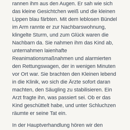
rannen ihm aus den Augen. Er sah wie sich
das kleine Gesichtchen weiß und die kleinen
Lippen blau färbten. Mit dem leblosen Bündel
im Arm rannte er zur Nachbarswohnung,
klingelte Sturm, und zum Glück waren die
Nachbarn da. Sie nahmen ihm das Kind ab,
unternahmen laienhafte
Reanimationsmaßnahmen und alarmierten
den Rettungswagen, der in wenigen Minuten
vor Ort war. Sie brachten den Kleinen lebend
in die Klinik, wo sich die Ärzte sofort daran
machten, den Säugling zu stabilisieren. Ein
Arzt fragte ihn, was passiert sei. Ob er das
Kind geschüttelt habe, und unter Schluchzen
räumte er seine Tat ein.
In der Hauptverhandlung hören wir den