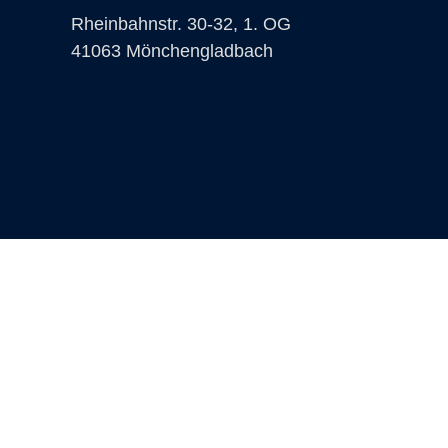
Rheinbahnstr. 30-32, 1. OG
41063 Mönchengladbach