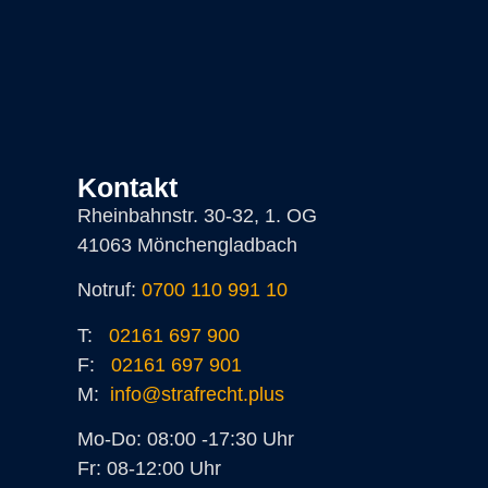
Kontakt
Rheinbahnstr. 30-32, 1. OG
41063 Mönchengladbach
Notruf:
0700 110 991 10
T:
02161 697 900
F:
02161 697 901
M:
info@strafrecht.plus
Mo-Do: 08:00 -17:30 Uhr
Fr: 08-12:00 Uhr