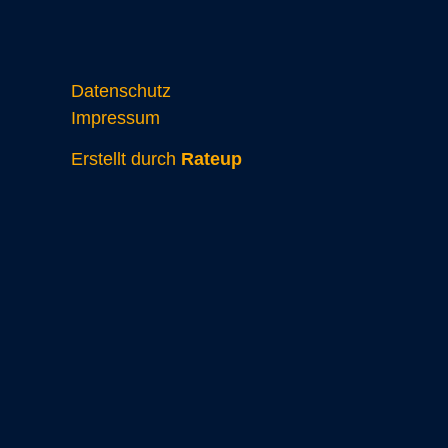
Datenschutz
Impressum
Erstellt durch
Rateup