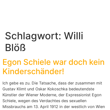
Schlagwort:
Willi
Blöß
Egon Schiele war doch kein
Kinderschänder!
Ich gebe es zu. Die Tatsache, dass der zusammen mit
Gustav Klimt und Oskar Kokoschka bedeutendste
Künstler der Wiener Moderne, der Expressionist Egon
Schiele, wegen des Verdachtes des sexuellen
Missbrauchs am 13. April 1912 in der westlich von Wien