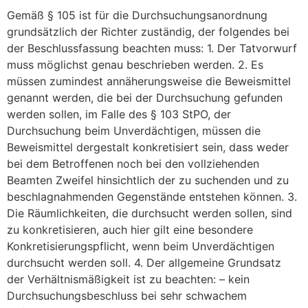
Gemäß § 105 ist für die Durchsuchungsanordnung
grundsätzlich der Richter zuständig, der folgendes bei
der Beschlussfassung beachten muss: 1. Der Tatvorwurf
muss möglichst genau beschrieben werden. 2. Es
müssen zumindest annäherungsweise die Beweismittel
genannt werden, die bei der Durchsuchung gefunden
werden sollen, im Falle des § 103 StPO, der
Durchsuchung beim Unverdächtigen, müssen die
Beweismittel dergestalt konkretisiert sein, dass weder
bei dem Betroffenen noch bei den vollziehenden
Beamten Zweifel hinsichtlich der zu suchenden und zu
beschlagnahmenden Gegenstände entstehen können. 3.
Die Räumlichkeiten, die durchsucht werden sollen, sind
zu konkretisieren, auch hier gilt eine besondere
Konkretisierungspflicht, wenn beim Unverdächtigen
durchsucht werden soll. 4. Der allgemeine Grundsatz
der Verhältnismäßigkeit ist zu beachten: – kein
Durchsuchungsbeschluss bei sehr schwachem