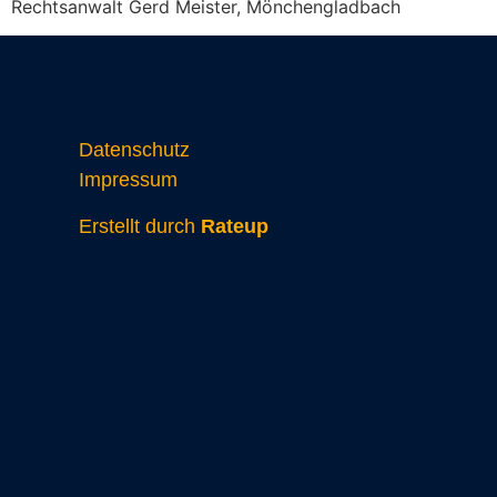
Rechtsanwalt Gerd Meister, Mönchengladbach
Datenschutz
Impressum
Erstellt durch
Rateup