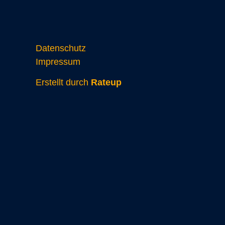
Datenschutz
Impressum
Erstellt durch
Rateup