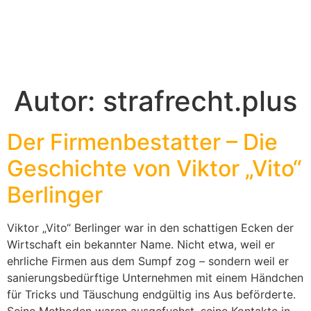
Autor:
strafrecht.plus
Der Firmenbestatter – Die
Geschichte von Viktor „Vito“
Berlinger
Viktor „Vito“ Berlinger war in den schattigen Ecken der
Wirtschaft ein bekannter Name. Nicht etwa, weil er
ehrliche Firmen aus dem Sumpf zog – sondern weil er
sanierungsbedürftige Unternehmen mit einem Händchen
für Tricks und Täuschung endgültig ins Aus beförderte.
Seine Methoden waren ausgefuchst, seine Kontakte in