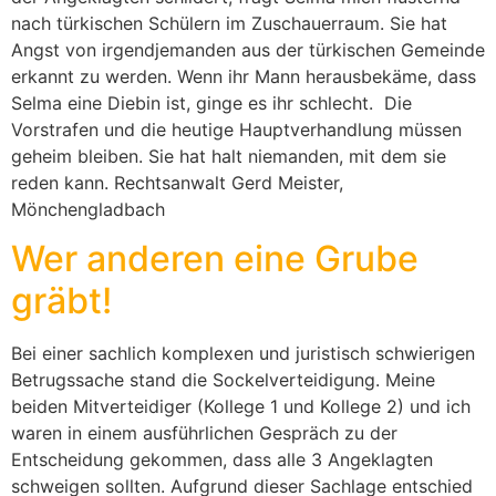
nach türkischen Schülern im Zuschauerraum. Sie hat
Angst von irgendjemanden aus der türkischen Gemeinde
erkannt zu werden. Wenn ihr Mann herausbekäme, dass
Selma eine Diebin ist, ginge es ihr schlecht. Die
Vorstrafen und die heutige Hauptverhandlung müssen
geheim bleiben. Sie hat halt niemanden, mit dem sie
reden kann. Rechtsanwalt Gerd Meister,
Mönchengladbach
Wer anderen eine Grube
gräbt!
Bei einer sachlich komplexen und juristisch schwierigen
Betrugssache stand die Sockelverteidigung. Meine
beiden Mitverteidiger (Kollege 1 und Kollege 2) und ich
waren in einem ausführlichen Gespräch zu der
Entscheidung gekommen, dass alle 3 Angeklagten
schweigen sollten. Aufgrund dieser Sachlage entschied