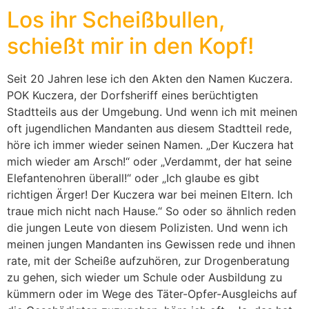
Los ihr Scheißbullen,
schießt mir in den Kopf!
Seit 20 Jahren lese ich den Akten den Namen Kuczera.
POK Kuczera, der Dorfsheriff eines berüchtigten
Stadtteils aus der Umgebung. Und wenn ich mit meinen
oft jugendlichen Mandanten aus diesem Stadtteil rede,
höre ich immer wieder seinen Namen. „Der Kuczera hat
mich wieder am Arsch!“ oder „Verdammt, der hat seine
Elefantenohren überall!“ oder „Ich glaube es gibt
richtigen Ärger! Der Kuczera war bei meinen Eltern. Ich
traue mich nicht nach Hause.“ So oder so ähnlich reden
die jungen Leute von diesem Polizisten. Und wenn ich
meinen jungen Mandanten ins Gewissen rede und ihnen
rate, mit der Scheiße aufzuhören, zur Drogenberatung
zu gehen, sich wieder um Schule oder Ausbildung zu
kümmern oder im Wege des Täter-Opfer-Ausgleichs auf