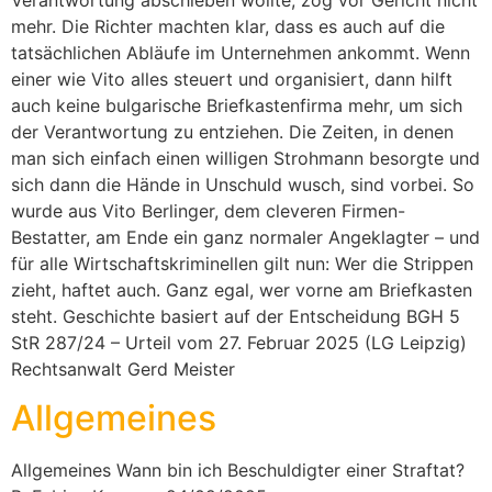
mehr. Die Richter machten klar, dass es auch auf die
tatsächlichen Abläufe im Unternehmen ankommt. Wenn
einer wie Vito alles steuert und organisiert, dann hilft
auch keine bulgarische Briefkastenfirma mehr, um sich
der Verantwortung zu entziehen. Die Zeiten, in denen
man sich einfach einen willigen Strohmann besorgte und
sich dann die Hände in Unschuld wusch, sind vorbei. So
wurde aus Vito Berlinger, dem cleveren Firmen-
Bestatter, am Ende ein ganz normaler Angeklagter – und
für alle Wirtschaftskriminellen gilt nun: Wer die Strippen
zieht, haftet auch. Ganz egal, wer vorne am Briefkasten
steht. Geschichte basiert auf der Entscheidung BGH 5
StR 287/24 – Urteil vom 27. Februar 2025 (LG Leipzig)
Rechtsanwalt Gerd Meister
Allgemeines
Allgemeines Wann bin ich Beschuldigter einer Straftat?