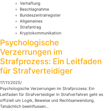
Verhaftung
Beschlagnahme
Bundeszentralregister
Allgemeines
Strafantrag
Kryptokommunikation
Psychologische
Verzerrungen im
Strafprozess: Ein Leitfaden
für Strafverteidiger
17/11/2025
/
Psychologische Verzerrungen im Strafprozess: Ein
Leitfaden für Strafverteidiger In Strafverfahren geht es
offiziell um Logik, Beweise und Rechtsanwendung.
Tatsächlich beeinflussen...