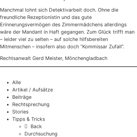
Manchmal lohnt sich Detektivarbeit doch. Ohne die
freundliche Rezeptionistin und das gute
Erinnerungsvermögen des Zimmermädchens allerdings
wäre der Mandant in Haft gegangen. Zum Glück trifft man
– leider viel zu selten – auf solche hilfsbereiten
Mitmenschen – insofern also doch “Kommissar Zufall”.
Rechtsanwalt Gerd Meister, Mönchengladbach
Alle
Artikel / Aufsätze
Beiträge
Rechtsprechung
Stories
Tipps & Tricks
Back
Durchsuchung