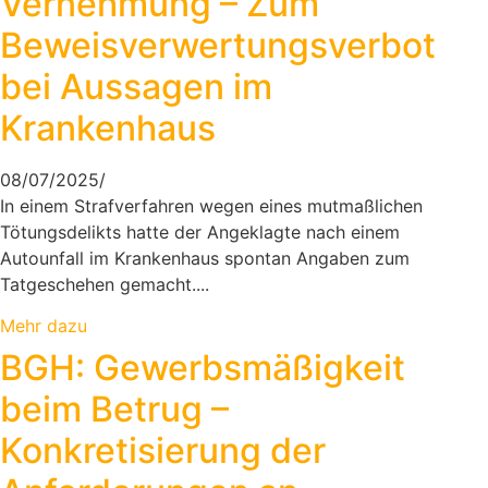
Vernehmung – Zum
Beweisverwertungsverbot
bei Aussagen im
Krankenhaus
08/07/2025
/
In einem Strafverfahren wegen eines mutmaßlichen
Tötungsdelikts hatte der Angeklagte nach einem
Autounfall im Krankenhaus spontan Angaben zum
Tatgeschehen gemacht....
Mehr dazu
BGH: Gewerbsmäßigkeit
beim Betrug –
Konkretisierung der