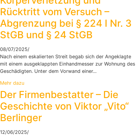
Körperverletzung und
Rücktritt vom Versuch –
Abgrenzung bei § 224 I Nr. 3
StGB und § 24 StGB
08/07/2025
/
Nach einem eskalierten Streit begab sich der Angeklagte
mit einem ausgeklappten Einhandmesser zur Wohnung des
Geschädigten. Unter dem Vorwand einer...
Mehr dazu
Der Firmenbestatter – Die
Geschichte von Viktor „Vito“
Berlinger
12/06/2025
/