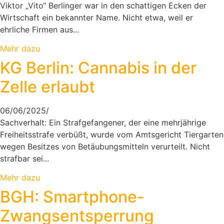
Viktor „Vito“ Berlinger war in den schattigen Ecken der
Wirtschaft ein bekannter Name. Nicht etwa, weil er
ehrliche Firmen aus...
Mehr dazu
KG Berlin: Cannabis in der
Zelle erlaubt
06/06/2025
/
Sachverhalt: Ein Strafgefangener, der eine mehrjährige
Freiheitsstrafe verbüßt, wurde vom Amtsgericht Tiergarten
wegen Besitzes von Betäubungsmitteln verurteilt. Nicht
strafbar sei...
Mehr dazu
BGH: Smartphone-
Zwangsentsperrung