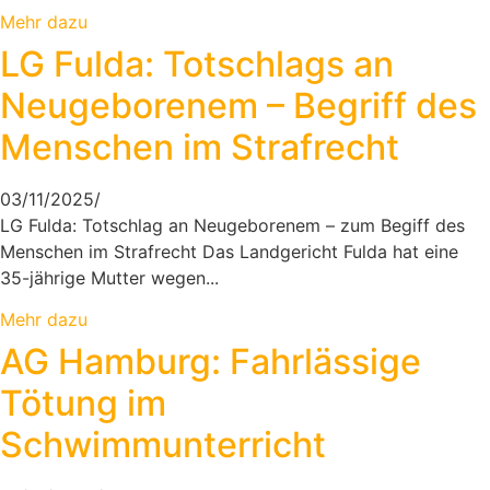
Mehr dazu
LG Fulda: Totschlags an
Neugeborenem – Begriff des
Menschen im Strafrecht
03/11/2025
/
LG Fulda: Totschlag an Neugeborenem – zum Begiff des
Menschen im Strafrecht Das Landgericht Fulda hat eine
35-jährige Mutter wegen...
Mehr dazu
AG Hamburg: Fahrlässige
Tötung im
Schwimmunterricht