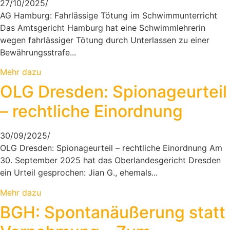
27/10/2025
/
AG Hamburg: Fahrlässige Tötung im Schwimmunterricht
Das Amtsgericht Hamburg hat eine Schwimmlehrerin
wegen fahrlässiger Tötung durch Unterlassen zu einer
Bewährungsstrafe...
Mehr dazu
OLG Dresden: Spionageurteil
– rechtliche Einordnung
30/09/2025
/
OLG Dresden: Spionageurteil – rechtliche Einordnung Am
30. September 2025 hat das Oberlandesgericht Dresden
ein Urteil gesprochen: Jian G., ehemals...
Mehr dazu
BGH: Spontanäußerung statt