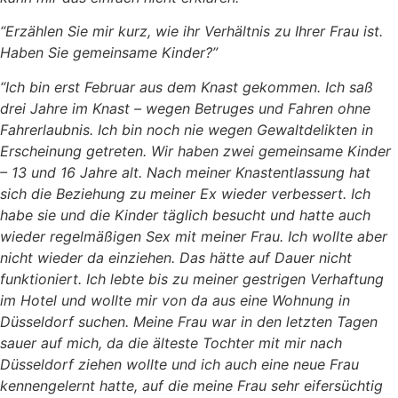
“Erzählen Sie mir kurz, wie ihr Verhältnis zu Ihrer Frau ist.
Haben Sie gemeinsame Kinder?”
“Ich bin erst Februar aus dem Knast gekommen. Ich saß
drei Jahre im Knast – wegen Betruges und Fahren ohne
Fahrerlaubnis. Ich bin noch nie wegen Gewaltdelikten in
Erscheinung getreten. Wir haben zwei gemeinsame Kinder
– 13 und 16 Jahre alt. Nach meiner Knastentlassung hat
sich die Beziehung zu meiner Ex wieder verbessert. Ich
habe sie und die Kinder täglich besucht und hatte auch
wieder regelmäßigen Sex mit meiner Frau. Ich wollte aber
nicht wieder da einziehen. Das hätte auf Dauer nicht
funktioniert. Ich lebte bis zu meiner gestrigen Verhaftung
im Hotel und wollte mir von da aus eine Wohnung in
Düsseldorf suchen. Meine Frau war in den letzten Tagen
sauer auf mich, da die älteste Tochter mit mir nach
Düsseldorf ziehen wollte und ich auch eine neue Frau
kennengelernt hatte, auf die meine Frau sehr eifersüchtig