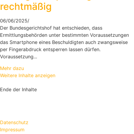
rechtmäßig
06/06/2025
/
Der Bundesgerichtshof hat entschieden, dass
Ermittlungsbehörden unter bestimmten Voraussetzungen
das Smartphone eines Beschuldigten auch zwangsweise
per Fingerabdruck entsperren lassen dürfen.
Voraussetzung...
Mehr dazu
Weitere Inhalte anzeigen
Ende der Inhalte
Datenschutz
Impressum