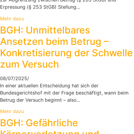
Erpressung (§ 253 StGB) Stellung...
Mehr dazu
BGH: Unmittelbares
Ansetzen beim Betrug –
Konkretisierung der Schwelle
zum Versuch
08/07/2025
/
In einer aktuellen Entscheidung hat sich der
Bundesgerichtshof mit der Frage beschäftigt, wann beim
Betrug der Versuch beginnt – also...
Mehr dazu
BGH: Gefährliche