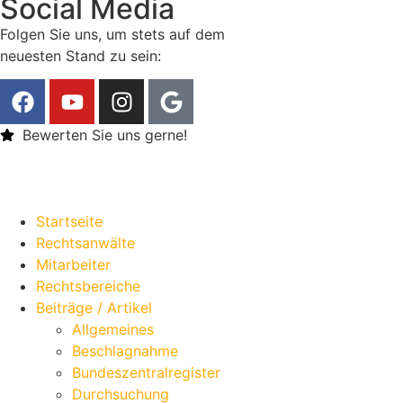
Social Media
Folgen Sie uns, um stets auf dem
neuesten Stand zu sein:
Bewerten Sie uns gerne!
Startseite
Rechtsanwälte
Mitarbeiter
Rechtsbereiche
Beiträge / Artikel
Allgemeines
Beschlagnahme
Bundeszentralregister
Durchsuchung