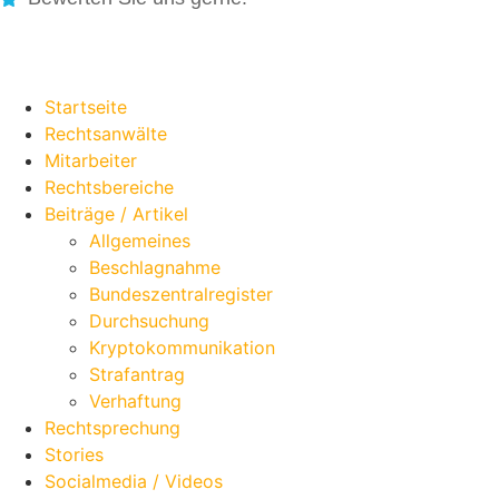
Startseite
Rechtsanwälte
Mitarbeiter
Rechtsbereiche
Beiträge / Artikel
Allgemeines
Beschlagnahme
Bundeszentralregister
Durchsuchung
Kryptokommunikation
Strafantrag
Verhaftung
Rechtsprechung
Stories
Socialmedia / Videos