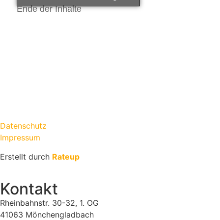
Ende der Inhalte
Datenschutz
Impressum
Erstellt durch
Rateup
Kontakt
Rheinbahnstr. 30-32, 1. OG
41063 Mönchengladbach