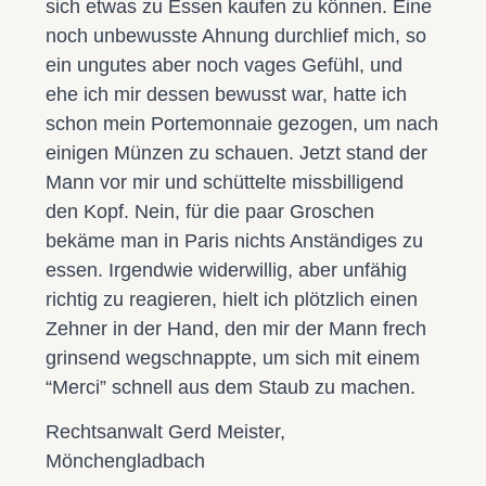
sich etwas zu Essen kaufen zu können. Eine
noch unbewusste Ahnung durchlief mich, so
ein ungutes aber noch vages Gefühl, und
ehe ich mir dessen bewusst war, hatte ich
schon mein Portemonnaie gezogen, um nach
einigen Münzen zu schauen. Jetzt stand der
Mann vor mir und schüttelte missbilligend
den Kopf. Nein, für die paar Groschen
bekäme man in Paris nichts Anständiges zu
essen. Irgendwie widerwillig, aber unfähig
richtig zu reagieren, hielt ich plötzlich einen
Zehner in der Hand, den mir der Mann frech
grinsend wegschnappte, um sich mit einem
“Merci” schnell aus dem Staub zu machen.
Rechtsanwalt Gerd Meister,
Mönchengladbach