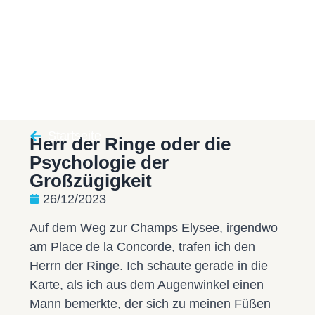
Startseite
Herr der Ringe oder die
Psychologie der
Großzügigkeit
26/12/2023
Auf dem Weg zur Champs Elysee, irgendwo
am Place de la Concorde, trafen ich den
Herrn der Ringe. Ich schaute gerade in die
Karte, als ich aus dem Augenwinkel einen
Mann bemerkte, der sich zu meinen Füßen