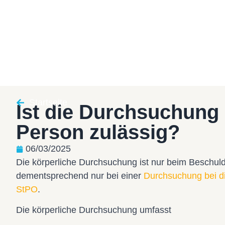
Startseite
Ist die Durchsuchung
Person zulässig?
06/03/2025
Die körperliche Durchsuchung ist nur beim Beschul
dementsprechend nur bei einer
Durchsuchung bei 
StPO
.
Die körperliche Durchsuchung umfasst