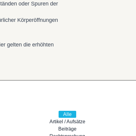
tänden oder Spuren der
ürlicher Körperöffnungen
er gelten die erhöhten
Alle
Artikel / Aufsätze
Beiträge