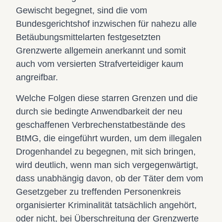
Gewischt begegnet, sind die vom
Bundesgerichtshof inzwischen für nahezu alle
Betäubungsmittelarten festgesetzten
Grenzwerte allgemein anerkannt und somit
auch vom versierten Strafverteidiger kaum
angreifbar.
Welche Folgen diese starren Grenzen und die
durch sie bedingte Anwendbarkeit der neu
geschaffenen Verbrechenstatbestände des
BtMG, die eingeführt wurden, um dem illegalen
Drogenhandel zu begegnen, mit sich bringen,
wird deutlich, wenn man sich vergegenwärtigt,
dass unabhängig davon, ob der Täter dem vom
Gesetzgeber zu treffenden Personenkreis
organisierter Kriminalität tatsächlich angehört,
oder nicht, bei Überschreitung der Grenzwerte