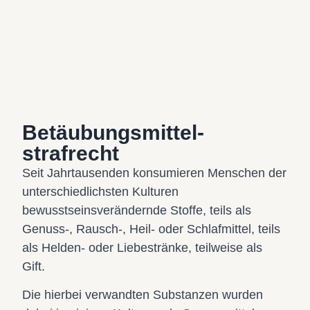
Betäubungsmittel-
strafrecht
Seit Jahrtausenden konsumieren Menschen der
unterschiedlichsten Kulturen
bewusstseinsverändernde Stoffe, teils als
Genuss-, Rausch-, Heil- oder Schlafmittel, teils
als Helden- oder Liebestränke, teilweise als
Gift.
Die hierbei verwandten Substanzen wurden