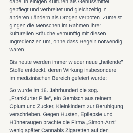
dabei in einigen Kulturen als Genussmittel
gepflegt und verbreitet und gleichzeitig in
anderen Ländern als Drogen verboten. Zumeist
gingen die Menschen im Rahmen ihrer
kulturellen Bräuche vernünftig mit diesen
Ingredienzien um, ohne dass Regeln notwendig
waren.
Bis heute werden immer wieder neue „heilende”
Stoffe entdeckt, deren Wirkung insbesondere
im medizinischen Bereich gefeiert wurde:
So wurde im 18. Jahrhundert die sog.
„Frankfurter Pille”, ein Gemisch aus reinem
Opium und Zucker, Kleinkindern zur Beruhigung
verschrieben. Gegen Husten, Epilepsie und
Hühneraugen brachte die Firma „Simon-Arzt”
wenig später Cannabis Zigaretten auf den