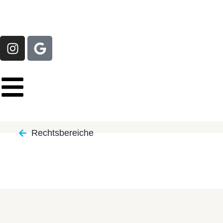
Rechtsbereiche