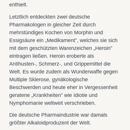
enthielt.
Letztlich entdeckten zwei deutsche
Pharmakologen in gleicher Zeit durch
mehrstündiges Kochen von Morphin und
Essigsäure ein „Medikament”, welches sie sich
mit dem geschützten Warenzeichen „Heroin”
eintragen ließen. Heroin eroberte als
Antihusten-, Schmerz-, und Grippemittel die
Welt. Es wurde zudem als Wunderwaffe gegen
Multiple Sklerose, gynäkologische
Beschwerden und heute eher in Vergessenheit
geratene „Krankheiten” wie Idiotie und
Nymphomanie weltweit verschrieben.
Die deutsche Pharmaindustrie war damals
größter Alkaloidproduzent der Welt.