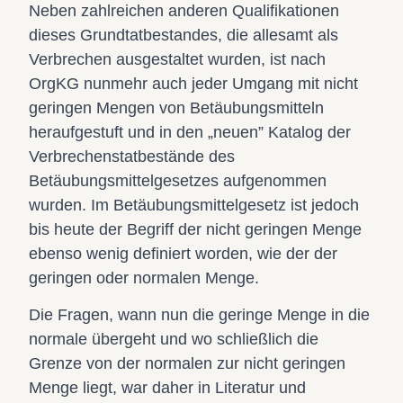
Neben zahlreichen anderen Qualifikationen
dieses Grundtatbestandes, die allesamt als
Verbrechen ausgestaltet wurden, ist nach
OrgKG nunmehr auch jeder Umgang mit nicht
geringen Mengen von Betäubungsmitteln
heraufgestuft und in den „neuen” Katalog der
Verbrechenstatbestände des
Betäubungsmittelgesetzes aufgenommen
wurden. Im Betäubungsmittelgesetz ist jedoch
bis heute der Begriff der nicht geringen Menge
ebenso wenig definiert worden, wie der der
geringen oder normalen Menge.
Die Fragen, wann nun die geringe Menge in die
normale übergeht und wo schließlich die
Grenze von der normalen zur nicht geringen
Menge liegt, war daher in Literatur und