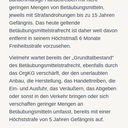
geringen Mengen von Betäubungsmitteln,
jeweils mit Strafandrohungen bis zu 15 Jahren
Gefängnis. Das heute geltende
Betäubungsmittelstrafrecht ist daher weit davon
entfernt in seinem Höchstmaß 6 Monate
Freiheitsstrafe vorzusehen.
Vielmehr wartet bereits der „Grundtatbestand”
des Betäubungsmittelstrafrecht, ebenfalls durch
das OrgKG verschärft, der den unerlaubten
Anbau, die Herstellung, das Handeltreiben, die
Ein- und Ausfuhr, das Veräußern, das Abgeben
oder sonst in den Verkehr bringen oder sich
verschaffen geringer Mengen an
Betäubungsmitteln umfasst, bereits mit einer
Höchststrafe von 5 Jahren Gefängnis auf.