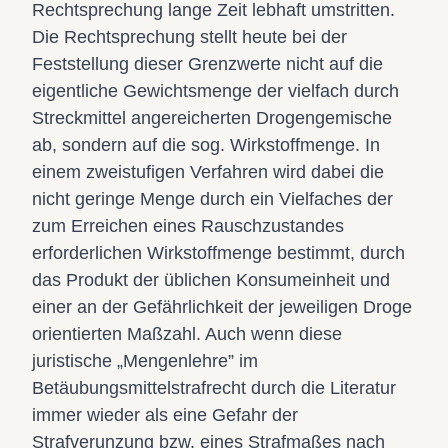
Rechtsprechung lange Zeit lebhaft umstritten.
Die Rechtsprechung stellt heute bei der
Feststellung dieser Grenzwerte nicht auf die
eigentliche Gewichtsmenge der vielfach durch
Streckmittel angereicherten Drogengemische
ab, sondern auf die sog. Wirkstoffmenge. In
einem zweistufigen Verfahren wird dabei die
nicht geringe Menge durch ein Vielfaches der
zum Erreichen eines Rauschzustandes
erforderlichen Wirkstoffmenge bestimmt, durch
das Produkt der üblichen Konsumeinheit und
einer an der Gefährlichkeit der jeweiligen Droge
orientierten Maßzahl. Auch wenn diese
juristische „Mengenlehre” im
Betäubungsmittelstrafrecht durch die Literatur
immer wieder als eine Gefahr der
Strafverunzung bzw. eines Strafmaßes nach