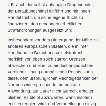
z.B. auch der selbst abhängige Drogendealer,
der Betäubungsmittel einführt und mit ihnen
Handel treibt, um seine eigene Sucht zu
finanzieren, den genannten erheblichen
Strafandrohungen ausgesetzt wird.
Insbesondere vor dem Hintergrund der Nähe zu
anderen europäischen Staaten, die in ihrer
Handhabe im Betäubungsmittelstrafrecht
merklich von eben solch starren Grenzen
abweichen und einer zumindest angedachten
Vereinheitlichung europäischen Rechts, kann
diese, dem ursprünglichen Rechtsgedanken der
Normen widersprechende momentane
Anwendung, auf Dauer nicht aufrecht erhalten
bleiben. Es bleibt abzuwarten, wann insofern
endlich reagiert wird, und Verurteilungen einzig