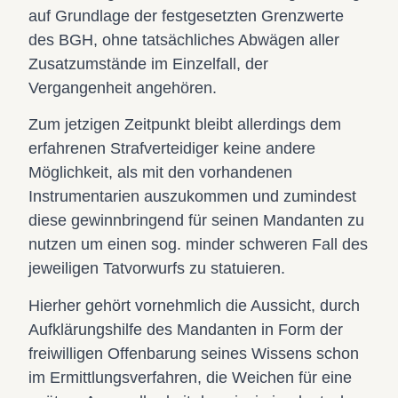
auf Grundlage der festgesetzten Grenzwerte
des BGH, ohne tatsächliches Abwägen aller
Zusatzumstände im Einzelfall, der
Vergangenheit angehören.
Zum jetzigen Zeitpunkt bleibt allerdings dem
erfahrenen Strafverteidiger keine andere
Möglichkeit, als mit den vorhandenen
Instrumentarien auszukommen und zumindest
diese gewinnbringend für seinen Mandanten zu
nutzen um einen sog. minder schweren Fall des
jeweiligen Tatvorwurfs zu statuieren.
Hierher gehört vornehmlich die Aussicht, durch
Aufklärungshilfe des Mandanten in Form der
freiwilligen Offenbarung seines Wissens schon
im Ermittlungsverfahren, die Weichen für eine