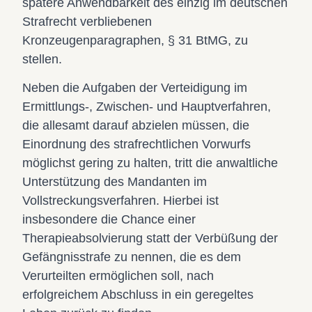
spätere Anwendbarkeit des einzig im deutschen
Strafrecht verbliebenen
Kronzeugenparagraphen, § 31 BtMG, zu
stellen.
Neben die Aufgaben der Verteidigung im
Ermittlungs-, Zwischen- und Hauptverfahren,
die allesamt darauf abzielen müssen, die
Einordnung des strafrechtlichen Vorwurfs
möglichst gering zu halten, tritt die anwaltliche
Unterstützung des Mandanten im
Vollstreckungsverfahren. Hierbei ist
insbesondere die Chance einer
Therapieabsolvierung statt der Verbüßung der
Gefängnisstrafe zu nennen, die es dem
Verurteilten ermöglichen soll, nach
erfolgreichem Abschluss in ein geregeltes