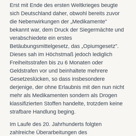
Erst mit Ende des ersten Weltkrieges beugte
sich Deutschland daher, obwohl bereits zuvor
die Nebenwirkungen der „Medikamente”
bekannt war, dem Druck der Siegermächte und
verabschiedete ein erstes
Betäubungsmittelgesetz, das „Opiumgesetz”.
Dieses sah im Höchstmaß jedoch lediglich
Freiheitsstrafen bis zu 6 Monaten oder
Geldstrafen vor und beinhaltete mehrere
Gesetzeslücken, so dass insbesondere
derjenige, der ohne Erlaubnis mit den nun nicht
mehr als Medikamenten sondern als Drogen
klassifizierten Stoffen handelte, trotzdem keine
strafbare Handlung beging.
Im Laufe des 20. Jahrhunderts folgten
zahlreiche Überarbeitungen des