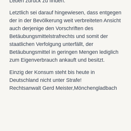
Leben zurück zu finden.
Letztlich sei darauf hingewiesen, dass entgegen
der in der Bevölkerung weit verbreiteten Ansicht
auch derjenige den Vorschriften des
Betäubungsmittelstrafrechts und somit der
staatlichen Verfolgung unterfällt, der
Betäubungsmittel in geringen Mengen lediglich
zum Eigenverbrauch ankauft und besitzt.
Einzig der Konsum steht bis heute in
Deutschland nicht unter Strafe!
Rechtsanwalt Gerd Meister,Mönchengladbach
Strafverteidiger Mönchengladbach