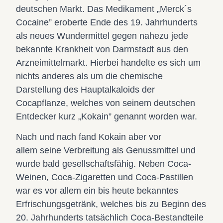
deutschen Markt. Das Medikament „Merck´s
Cocaine” eroberte Ende des 19. Jahrhunderts
als neues Wundermittel gegen nahezu jede
bekannte Krankheit von Darmstadt aus den
Arzneimittelmarkt. Hierbei handelte es sich um
nichts anderes als um die chemische
Darstellung des Hauptalkaloids der
Cocapflanze, welches von seinem deutschen
Entdecker kurz „Kokain” genannt worden war.
Nach und nach fand Kokain aber vor
allem seine Verbreitung als Genussmittel und
wurde bald gesellschaftsfähig. Neben Coca-
Weinen, Coca-Zigaretten und Coca-Pastillen
war es vor allem ein bis heute bekanntes
Erfrischungsgetränk, welches bis zu Beginn des
20. Jahrhunderts tatsächlich Coca-Bestandteile