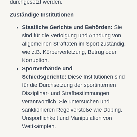
durchgesetzt werden.
Zuständige Institutionen
Staatliche Gerichte und Behörden:
Sie
sind für die Verfolgung und Ahndung von
allgemeinen Straftaten im Sport zuständig,
wie z.B. Körperverletzung, Betrug oder
Korruption.
Sportverbände und
Schiedsgerichte:
Diese Institutionen sind
für die Durchsetzung der sportinternen
Disziplinar- und Strafbestimmungen
verantwortlich. Sie untersuchen und
sanktionieren Regelverstöße wie Doping,
Unsportlichkeit und Manipulation von
Wettkämpfen.