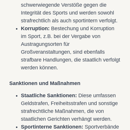
schwerwiegende Verstöße gegen die
Integrität des Sports und werden sowohl
strafrechtlich als auch sportintern verfolgt.
Korruption:
Bestechung und Korruption
im Sport, z.B. bei der Vergabe von
Austragungsorten für
Großveranstaltungen, sind ebenfalls
strafbare Handlungen, die staatlich verfolgt
werden können.
Sanktionen und Maßnahmen
Staatliche Sanktionen:
Diese umfassen
Geldstrafen, Freiheitsstrafen und sonstige
strafrechtliche Maßnahmen, die von
staatlichen Gerichten verhängt werden.
Sportinterne Sanktionen:
Sportverbände