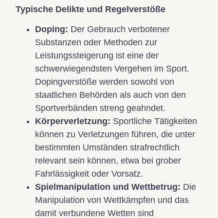
Typische Delikte und Regelverstöße
Doping:
Der Gebrauch verbotener
Substanzen oder Methoden zur
Leistungssteigerung ist eine der
schwerwiegendsten Vergehen im Sport.
Dopingverstöße werden sowohl von
staatlichen Behörden als auch von den
Sportverbänden streng geahndet.
Körperverletzung:
Sportliche Tätigkeiten
können zu Verletzungen führen, die unter
bestimmten Umständen strafrechtlich
relevant sein können, etwa bei grober
Fahrlässigkeit oder Vorsatz.
Spielmanipulation und Wettbetrug:
Die
Manipulation von Wettkämpfen und das
damit verbundene Wetten sind