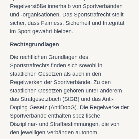
Regelverstöße innerhalb von Sportverbänden
und -organisationen. Das Sportstrafrecht stellt
sicher, dass Fairness, Sicherheit und Integrität
im Sport gewahrt bleiben.
Rechtsgrundlagen
Die rechtlichen Grundlagen des
Sportstrafrechts finden sich sowohl in
staatlichen Gesetzen als auch in den
Regelwerken der Sportverbände. Zu den
staatlichen Gesetzen gehören unter anderem
das Strafgesetzbuch (StGB) und das Anti-
Doping-Gesetz (AntiDopG). Die Regelwerke der
Sportverbände enthalten spezifische
Disziplinar- und Strafbestimmungen, die von
den jeweiligen Verbänden autonom