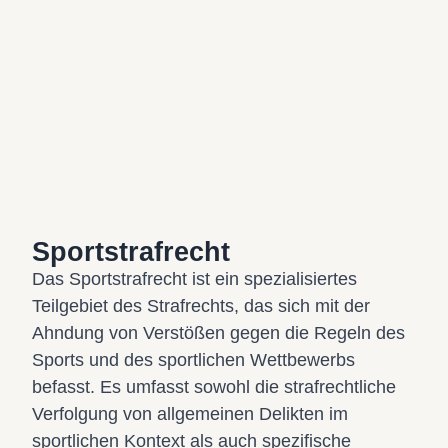
Sportstrafrecht
Strafverteidiger Mönchengladbach
Das Sportstrafrecht ist ein spezialisiertes
Teilgebiet des Strafrechts, das sich mit der
Ahndung von Verstößen gegen die Regeln des
Sports und des sportlichen Wettbewerbs
befasst. Es umfasst sowohl die strafrechtliche
Verfolgung von allgemeinen Delikten im
sportlichen Kontext als auch spezifische