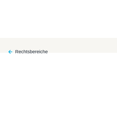
Rechtsbereiche