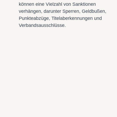
können eine Vielzahl von Sanktionen
verhängen, darunter Sperren, Geldbußen,
Punkteabzüge, Titelaberkennungen und
Verbandsausschlüsse.